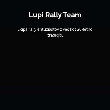
Lupi Rally Team
Ekipa rally entuziastov z več kot 20-letno
tradicijo.